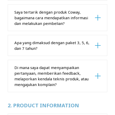
Saya tertarik dengan produk Coway,
bagaimana cara mendapatkan informasi
dan melakukan pembelian?
Apa yang dimaksud dengan paket 3, 5, 6,
dan 7 tahun?
Di mana saya dapat menyampaikan
pertanyaan, memberikan feedback,
melaporkan kendala teknis produk, atau
mengajukan komplain?
2. PRODUCT INFORMATION