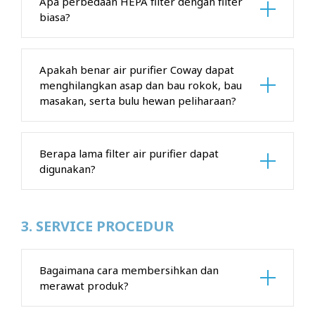
Apa perbedaan HEPA filter dengan filter
biasa?
Apakah benar air purifier Coway dapat
menghilangkan asap dan bau rokok, bau
masakan, serta bulu hewan peliharaan?
Berapa lama filter air purifier dapat
digunakan?
3. SERVICE PROCEDUR
Bagaimana cara membersihkan dan
merawat produk?