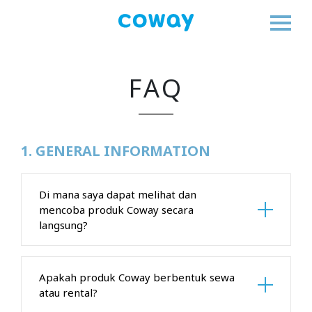
FAQ
1. GENERAL INFORMATION
Di mana saya dapat melihat dan
mencoba produk Coway secara
langsung?
Apakah produk Coway berbentuk sewa
atau rental?