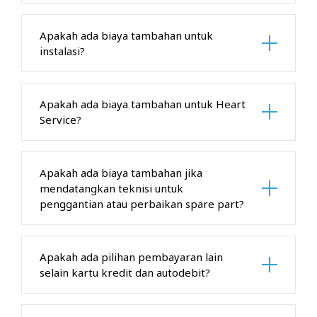
Apakah ada biaya tambahan untuk
instalasi?
Apakah ada biaya tambahan untuk Heart
Service?
Apakah ada biaya tambahan jika
mendatangkan teknisi untuk
penggantian atau perbaikan spare part?
Apakah ada pilihan pembayaran lain
selain kartu kredit dan autodebit?