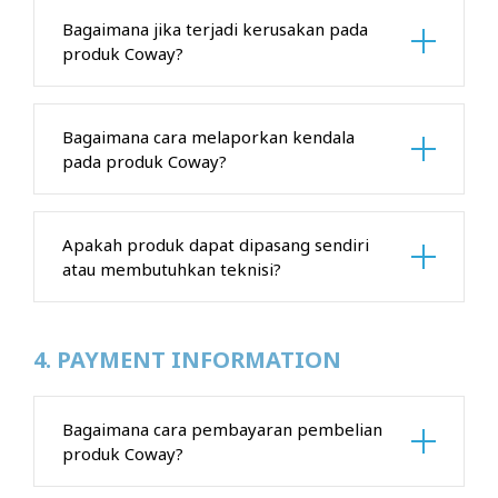
Bagaimana jika terjadi kerusakan pada
produk Coway?
Bagaimana cara melaporkan kendala
pada produk Coway?
Apakah produk dapat dipasang sendiri
atau membutuhkan teknisi?
4. PAYMENT INFORMATION
Bagaimana cara pembayaran pembelian
produk Coway?