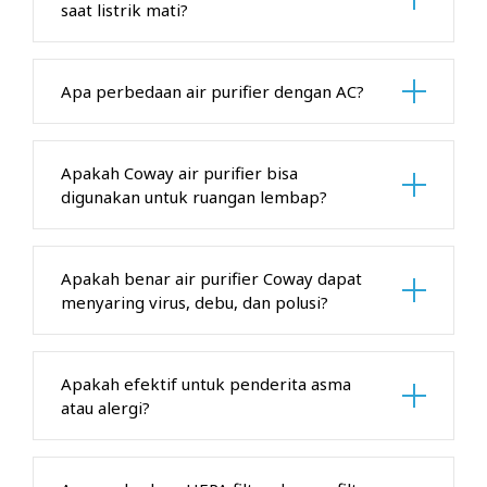
saat listrik mati?
Apa perbedaan air purifier dengan AC?
Apakah Coway air purifier bisa
digunakan untuk ruangan lembap?
Apakah benar air purifier Coway dapat
menyaring virus, debu, dan polusi?
Apakah efektif untuk penderita asma
atau alergi?