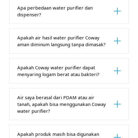
Apa perbedaan water purifier dan
dispenser?
Apakah air hasil water purifier Coway
aman diminum langsung tanpa dimasak?
Apakah Coway water purifier dapat
menyaring logam berat atau bakteri?
Air saya berasal dari PDAM atau air
tanah, apakah bisa menggunakan Coway
water purifier?
Apakah produk masih bisa digunakan