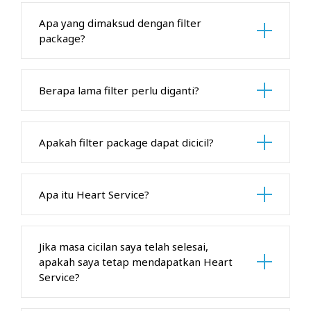
Apa yang dimaksud dengan filter
package?
Berapa lama filter perlu diganti?
Apakah filter package dapat dicicil?
Apa itu Heart Service?
Jika masa cicilan saya telah selesai,
apakah saya tetap mendapatkan Heart
Service?