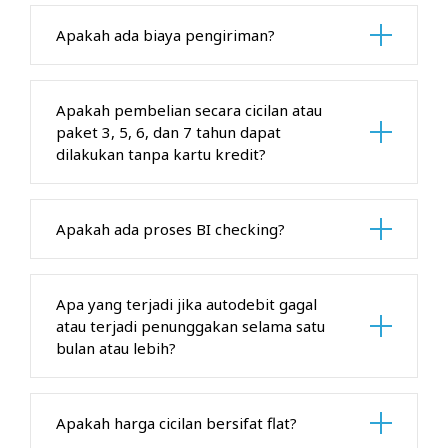
Apakah ada biaya pengiriman?
Apakah pembelian secara cicilan atau
paket 3, 5, 6, dan 7 tahun dapat
dilakukan tanpa kartu kredit?
Apakah ada proses BI checking?
Apa yang terjadi jika autodebit gagal
atau terjadi penunggakan selama satu
bulan atau lebih?
Apakah harga cicilan bersifat flat?