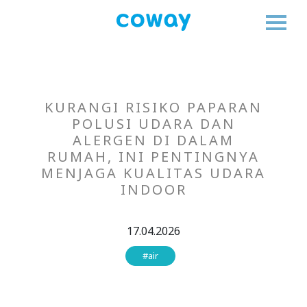
KURANGI RISIKO PAPARAN
POLUSI UDARA DAN
ALERGEN DI DALAM
RUMAH, INI PENTINGNYA
MENJAGA KUALITAS UDARA
INDOOR
17.04.2026
#air