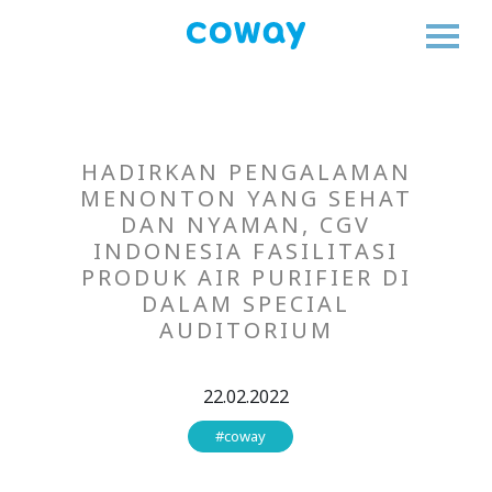
HADIRKAN PENGALAMAN
MENONTON YANG SEHAT
DAN NYAMAN, CGV
INDONESIA FASILITASI
PRODUK AIR PURIFIER DI
DALAM SPECIAL
AUDITORIUM
22.02.2022
#coway