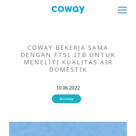
COWAY BEKERJA SAMA
DENGAN FTSL ITB UNTUK
MENELITI KUALITAS AIR
DOMESTIK
10.06.2022
#coway