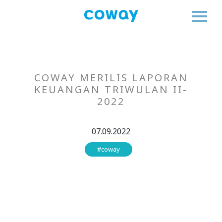
COWAY MERILIS LAPORAN
KEUANGAN TRIWULAN II-
2022
07.09.2022
#coway