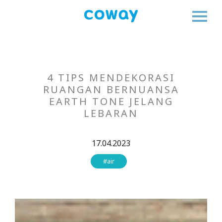
4 TIPS MENDEKORASI
RUANGAN BERNUANSA
EARTH TONE JELANG
LEBARAN
17.04.2023
#air