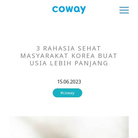
3 RAHASIA SEHAT
MASYARAKAT KOREA BUAT
USIA LEBIH PANJANG
15.06.2023
#coway