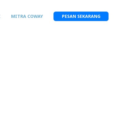
I
MITRA COWAY
PESAN SEKARANG