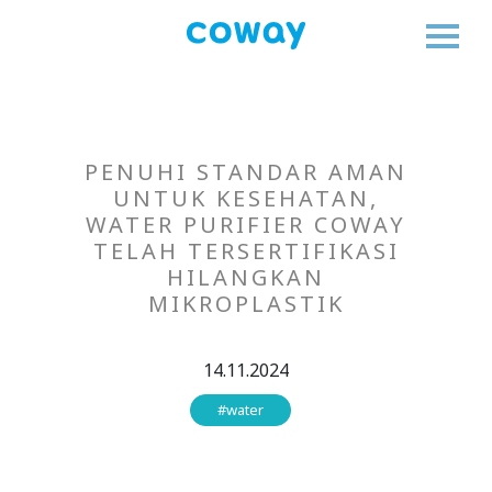
PENUHI STANDAR AMAN
UNTUK KESEHATAN,
WATER PURIFIER COWAY
TELAH TERSERTIFIKASI
HILANGKAN
MIKROPLASTIK
14.11.2024
#water